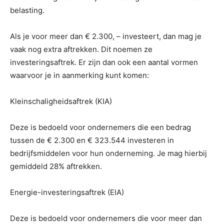
belasting.
Als je voor meer dan € 2.300, – investeert, dan mag je
vaak nog extra aftrekken. Dit noemen ze
investeringsaftrek. Er zijn dan ook een aantal vormen
waarvoor je in aanmerking kunt komen:
Kleinschaligheidsaftrek (KIA)
Deze is bedoeld voor ondernemers die een bedrag
tussen de € 2.300 en € 323.544 investeren in
bedrijfsmiddelen voor hun onderneming. Je mag hierbij
gemiddeld 28% aftrekken.
Energie-investeringsaftrek (EIA)
Deze is bedoeld voor ondernemers die voor meer dan