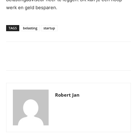
werk en geld besparen.
TAGS
belasting
startup
Robert Jan