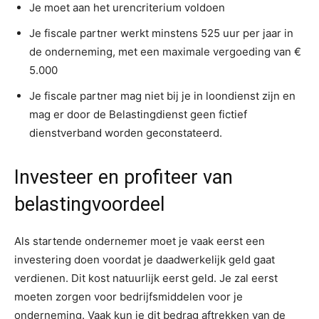
Je moet aan het urencriterium voldoen
Je fiscale partner werkt minstens 525 uur per jaar in
de onderneming, met een maximale vergoeding van €
5.000
Je fiscale partner mag niet bij je in loondienst zijn en
mag er door de Belastingdienst geen fictief
dienstverband worden geconstateerd.
Investeer en profiteer van
belastingvoordeel
Als startende ondernemer moet je vaak eerst een
investering doen voordat je daadwerkelijk geld gaat
verdienen. Dit kost natuurlijk eerst geld. Je zal eerst
moeten zorgen voor bedrijfsmiddelen voor je
onderneming. Vaak kun je dit bedrag aftrekken van de