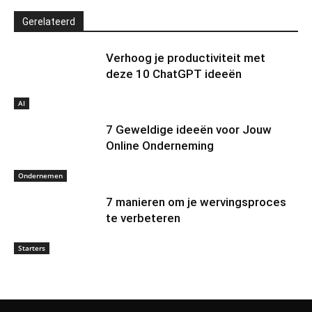
Gerelateerd
Verhoog je productiviteit met
deze 10 ChatGPT ideeën
AI
7 Geweldige ideeën voor Jouw
Online Onderneming
Ondernemen
7 manieren om je wervingsproces
te verbeteren
Starters