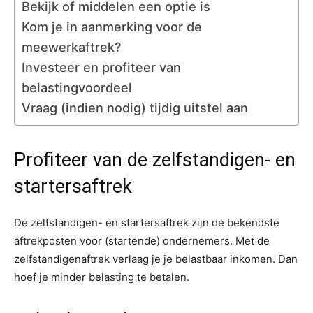
Bekijk of middelen een optie is
Kom je in aanmerking voor de
meewerkaftrek?
Investeer en profiteer van
belastingvoordeel
Vraag (indien nodig) tijdig uitstel aan
Profiteer van de zelfstandigen- en
startersaftrek
De zelfstandigen- en startersaftrek zijn de bekendste
aftrekposten voor (startende) ondernemers. Met de
zelfstandigenaftrek verlaag je je belastbaar inkomen. Dan
hoef je minder belasting te betalen.