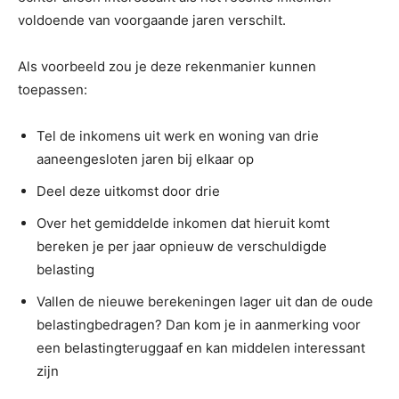
voldoende van voorgaande jaren verschilt.
Als voorbeeld zou je deze rekenmanier kunnen
toepassen:
Tel de inkomens uit werk en woning van drie
aaneengesloten jaren bij elkaar op
Deel deze uitkomst door drie
Over het gemiddelde inkomen dat hieruit komt
bereken je per jaar opnieuw de verschuldigde
belasting
Vallen de nieuwe berekeningen lager uit dan de oude
belastingbedragen? Dan kom je in aanmerking voor
een belastingteruggaaf en kan middelen interessant
zijn