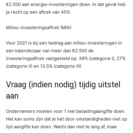
€2.500 aan energie-investeringen doen. In dat geval heb
je recht op een aftrek van 45%
Milieu-investeringsaftrek (MIA)
Voor 2021 is bij een bedrag aan milieu-investeringen in
een kalenderjaar van meer dan €2.500 de
investeringsaftrek vastgesteld op: 36% (categorie I), 27%
(categorie II) en 13,5% (categorie III)
Vraag (indien nodig) tijdig uitstel
aan
Ondernemers moeten voor 1 mei belastingaangifte doen.
Het kan soms zijn dat je het door omstandigheden niet op
tijd aangifte kan doen. Wacht dan niet te lang af, maar