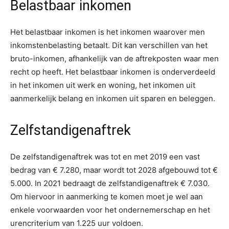
Belastbaar inkomen
Het belastbaar inkomen is het inkomen waarover men
inkomstenbelasting betaalt. Dit kan verschillen van het
bruto-inkomen, afhankelijk van de aftrekposten waar men
recht op heeft. Het belastbaar inkomen is onderverdeeld
in het inkomen uit werk en woning, het inkomen uit
aanmerkelijk belang en inkomen uit sparen en beleggen.
Zelfstandigenaftrek
De zelfstandigenaftrek was tot en met 2019 een vast
bedrag van € 7.280, maar wordt tot 2028 afgebouwd tot €
5.000. In 2021 bedraagt de zelfstandigenaftrek € 7.030.
Om hiervoor in aanmerking te komen moet je wel aan
enkele voorwaarden voor het ondernemerschap en het
urencriterium van 1.225 uur voldoen.