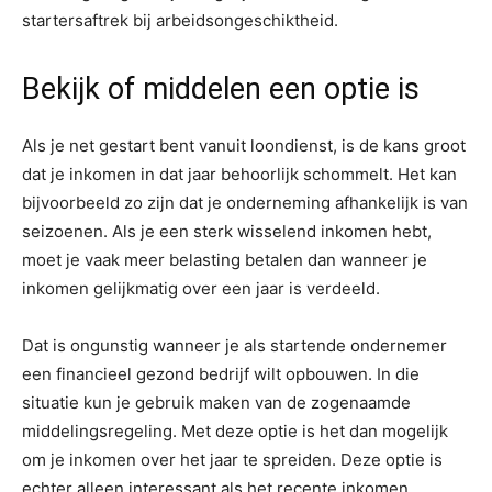
startersaftrek bij arbeidsongeschiktheid.
Bekijk of middelen een optie is
Als je net gestart bent vanuit loondienst, is de kans groot
dat je inkomen in dat jaar behoorlijk schommelt. Het kan
bijvoorbeeld zo zijn dat je onderneming afhankelijk is van
seizoenen. Als je een sterk wisselend inkomen hebt,
moet je vaak meer belasting betalen dan wanneer je
inkomen gelijkmatig over een jaar is verdeeld.
Dat is ongunstig wanneer je als startende ondernemer
een financieel gezond bedrijf wilt opbouwen. In die
situatie kun je gebruik maken van de zogenaamde
middelingsregeling. Met deze optie is het dan mogelijk
om je inkomen over het jaar te spreiden. Deze optie is
echter alleen interessant als het recente inkomen