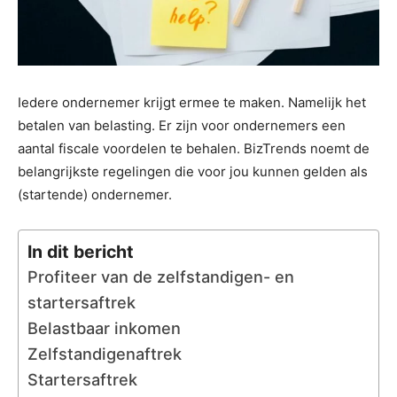
Iedere ondernemer krijgt ermee te maken. Namelijk het
betalen van belasting. Er zijn voor ondernemers een
aantal fiscale voordelen te behalen. BizTrends noemt de
belangrijkste regelingen die voor jou kunnen gelden als
(startende) ondernemer.
In dit bericht
Profiteer van de zelfstandigen- en
startersaftrek
Belastbaar inkomen
Zelfstandigenaftrek
Startersaftrek