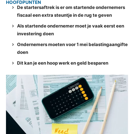
HOOFDPUNTEN
De startersaftrek is er om startende ondernemers
fiscaal een extra steuntje in de rug te geven
Als startende ondernemer moet je vaak eerst een
investering doen
Ondernemers moeten voor 1 mei belastingaangifte
doen
Dit kan je een hoop werk en geld besparen