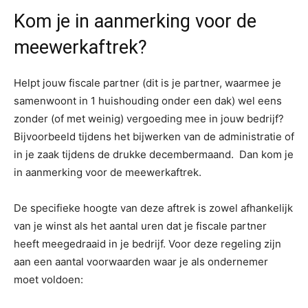
Kom je in aanmerking voor de
meewerkaftrek?
Helpt jouw fiscale partner (dit is je partner, waarmee je
samenwoont in 1 huishouding onder een dak) wel eens
zonder (of met weinig) vergoeding mee in jouw bedrijf?
Bijvoorbeeld tijdens het bijwerken van de administratie of
in je zaak tijdens de drukke decembermaand. Dan kom je
in aanmerking voor de meewerkaftrek.
De specifieke hoogte van deze aftrek is zowel afhankelijk
van je winst als het aantal uren dat je fiscale partner
heeft meegedraaid in je bedrijf. Voor deze regeling zijn
aan een aantal voorwaarden waar je als ondernemer
moet voldoen: