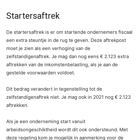
Startersaftrek
De startersaftrek is er om startende ondernemers fiscaal
een extra steuntje in de rug te geven. Deze aftrekpost
moet je zien als een verhoging van de
zelfstandigenaftrek. Je mag dan nog eens € 2.123 extra
aftrekken van de inkomstenbelasting, als je aan de
gestelde voorwaarden voldoet.
Dit bedrag verandert in tegenstelling tot de
zelfstandigenaftrek niet. Je mag ook in 2021 nog € 2.123
aftrekken.
Als je een onderneming start vanuit
arbeidsongeschiktheid wordt dit ook ondersteund. Met
deze regeling kom je mogelijk in aanmerking voor de