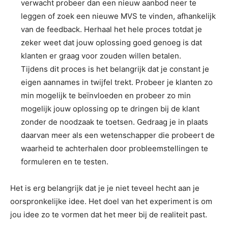
verwacht probeer dan een nieuw aanbod neer te
leggen of zoek een nieuwe MVS te vinden, afhankelijk
van de feedback. Herhaal het hele proces totdat je
zeker weet dat jouw oplossing goed genoeg is dat
klanten er graag voor zouden willen betalen.
Tijdens dit proces is het belangrijk dat je constant je
eigen aannames in twijfel trekt. Probeer je klanten zo
min mogelijk te beïnvloeden en probeer zo min
mogelijk jouw oplossing op te dringen bij de klant
zonder de noodzaak te toetsen. Gedraag je in plaats
daarvan meer als een wetenschapper die probeert de
waarheid te achterhalen door probleemstellingen te
formuleren en te testen.
Het is erg belangrijk dat je je niet teveel hecht aan je
oorspronkelijke idee. Het doel van het experiment is om
jou idee zo te vormen dat het meer bij de realiteit past.