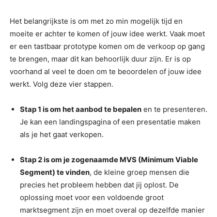
Het belangrijkste is om met zo min mogelijk tijd en
moeite er achter te komen of jouw idee werkt. Vaak moet
er een tastbaar prototype komen om de verkoop op gang
te brengen, maar dit kan behoorlijk duur zijn. Er is op
voorhand al veel te doen om te beoordelen of jouw idee
werkt. Volg deze vier stappen.
Stap 1 is om het aanbod te bepalen
en te presenteren.
Je kan een landingspagina of een presentatie maken
als je het gaat verkopen.
Stap 2 is om je zogenaamde MVS (Minimum Viable
Segment) te vinden
, de kleine groep mensen die
precies het probleem hebben dat jij oplost. De
oplossing moet voor een voldoende groot
marktsegment zijn en moet overal op dezelfde manier