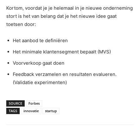
Kortom, voordat je je helemaal in je nieuwe onderneming
stort is het van belang dat je het nieuwe idee gaat
toetsen door:
Het aanbod te definiëren
Het minimale klantensegment bepaalt (MVS)
Voorverkoop gaat doen
Feedback verzamelen en resultaten evalueren.
(Validatie experimenten)
SOURCE
Forbes
TAGS
innovatie
startup