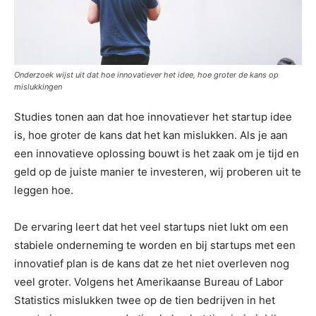
Onderzoek wijst uit dat hoe innovatiever het idee, hoe groter de kans op
mislukkingen
Studies tonen aan dat hoe innovatiever het startup idee
is, hoe groter de kans dat het kan mislukken. Als je aan
een innovatieve oplossing bouwt is het zaak om je tijd en
geld op de juiste manier te investeren, wij proberen uit te
leggen hoe.
De ervaring leert dat het veel startups niet lukt om een
stabiele onderneming te worden en bij startups met een
innovatief plan is de kans dat ze het niet overleven nog
veel groter. Volgens het Amerikaanse Bureau of Labor
Statistics mislukken twee op de tien bedrijven in het