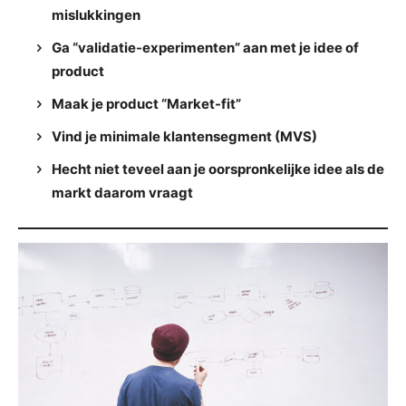
mislukkingen
Ga “validatie-experimenten” aan met je idee of
product
Maak je product “Market-fit”
Vind je minimale klantensegment (MVS)
Hecht niet teveel aan je oorspronkelijke idee als de
markt daarom vraagt