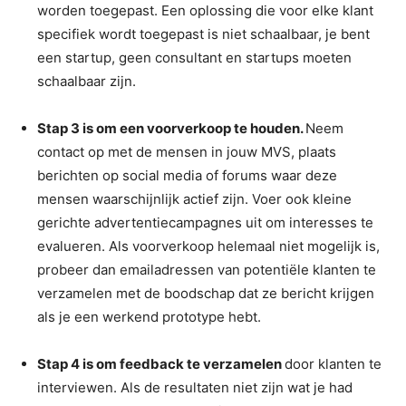
worden toegepast. Een oplossing die voor elke klant
specifiek wordt toegepast is niet schaalbaar, je bent
een startup, geen consultant en startups moeten
schaalbaar zijn.
Stap 3 is om een voorverkoop te houden.
Neem
contact op met de mensen in jouw MVS, plaats
berichten op social media of forums waar deze
mensen waarschijnlijk actief zijn. Voer ook kleine
gerichte advertentiecampagnes uit om interesses te
evalueren. Als voorverkoop helemaal niet mogelijk is,
probeer dan emailadressen van potentiële klanten te
verzamelen met de boodschap dat ze bericht krijgen
als je een werkend prototype hebt.
Stap 4 is om feedback te verzamelen
door klanten te
interviewen. Als de resultaten niet zijn wat je had