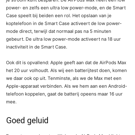
power- en zelfs een ultra low power-mode, en de Smart
Case speelt bij beiden een rol. Het opslaan van je
koptelefoon in de Smart Case activeert de low power-
mode direct, terwijl dat normaal pas na 5 minuten
gebeurt. De ultra low power-mode activeert na 18 uur
inactiviteit in de Smart Case.
Ook dit is opvallend: Apple geeft aan dat de AirPods Max
het 20 uur volhoudt. Als wij een batterijtest doen, komen
we daar ook op uit. Tenminste, als we de Max met een
Apple-apparaat verbinden. Als we hem aan een Android-
telefoon koppelen, gaat de batterij opeens maar 16 uur
mee.
Goed geluid