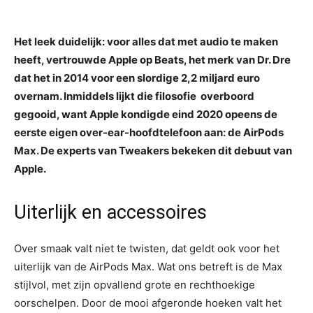
Het leek duidelijk: voor alles dat met audio te maken
heeft, vertrouwde Apple op Beats, het merk van Dr. Dre
dat het in 2014 voor een slordige 2,2 miljard euro
overnam. Inmiddels lijkt die filosofie overboord
gegooid, want Apple kondigde eind 2020 opeens de
eerste eigen over-ear-hoofdtelefoon aan: de AirPods
Max. De experts van Tweakers bekeken dit debuut van
Apple.
Uiterlijk en accessoires
Over smaak valt niet te twisten, dat geldt ook voor het
uiterlijk van de AirPods Max. Wat ons betreft is de Max
stijlvol, met zijn opvallend grote en rechthoekige
oorschelpen. Door de mooi afgeronde hoeken valt het