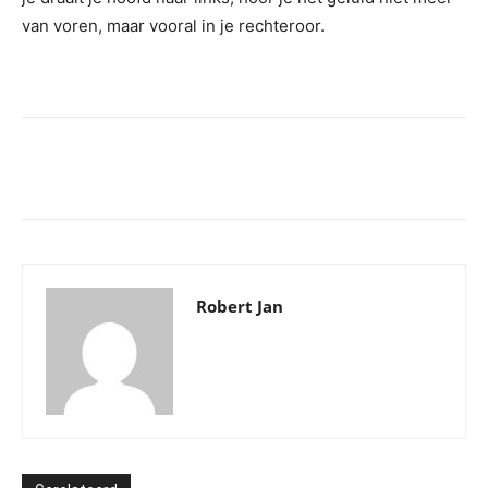
van voren, maar vooral in je rechteroor.
Robert Jan